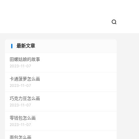


最新文章
田螺姑娘的故事
2023-11-07
卡通菠萝怎么画
2023-11-07
巧克力豆怎么画
2023-11-07
零钱包怎么画
2023-11-07
面包怎么画