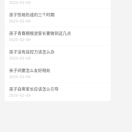
2023-02-09
孩子性格形成的三个时期
2023-02-09
孩子青春期叛逆家长要做到这几点
2023-02-09
孩子没有自控力该怎么办
2023-02-09
亲子间要怎么友好相处
2023-02-09
孩子自卑家长应该怎么引导
2023-02-09