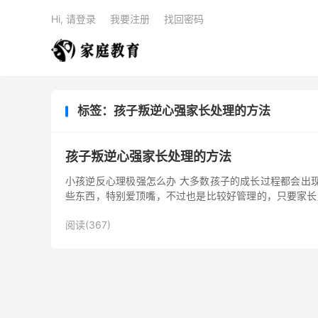
Hi, 请登录
我要注册
找回密码
标签：孩子叛逆心强家长处理的方法
孩子叛逆心强家长处理的方法
小孩逆反心理极强怎么办 大多数孩子的成长过程都会出
些东西，特别爱顶嘴，不过也是比较好管理的，只要家长
出现第2个叛逆期。...
阅读(367)