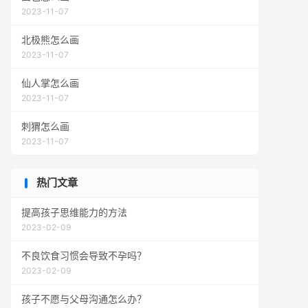
2023-11-07
北极熊怎么画
2023-11-07
仙人掌怎么画
2023-11-07
刺猬怎么画
2023-11-07
热门文章
提高孩子思维能力的方法
2023-02-09
不良饮食习惯会导致不孕吗？
2023-02-09
孩子不愿与父母沟通怎么办？