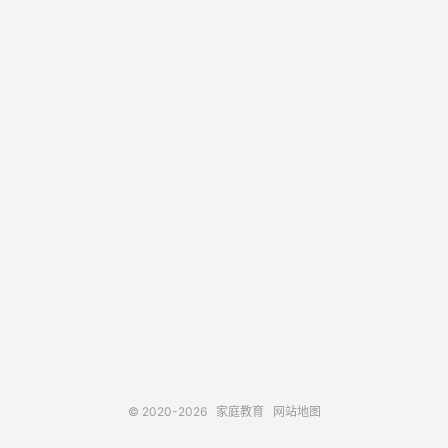
© 2020-2026
家庭教育
网站地图