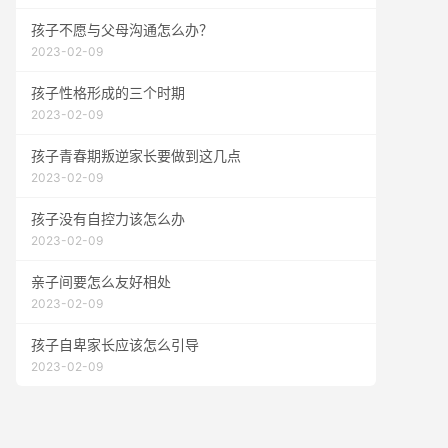
孩子不愿与父母沟通怎么办？
2023-02-09
孩子性格形成的三个时期
2023-02-09
孩子青春期叛逆家长要做到这几点
2023-02-09
孩子没有自控力该怎么办
2023-02-09
亲子间要怎么友好相处
2023-02-09
孩子自卑家长应该怎么引导
2023-02-09