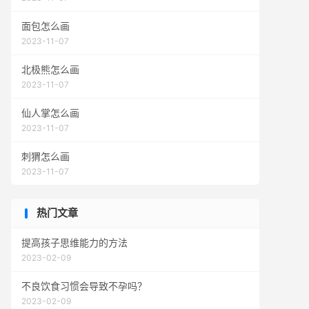
面包怎么画
2023-11-07
北极熊怎么画
2023-11-07
仙人掌怎么画
2023-11-07
刺猬怎么画
2023-11-07
热门文章
提高孩子思维能力的方法
2023-02-09
不良饮食习惯会导致不孕吗？
2023-02-09