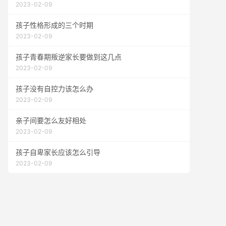
2023-02-09
孩子性格形成的三个时期
2023-02-09
孩子青春期叛逆家长要做到这几点
2023-02-09
孩子没有自控力该怎么办
2023-02-09
亲子间要怎么友好相处
2023-02-09
孩子自卑家长应该怎么引导
2023-02-09