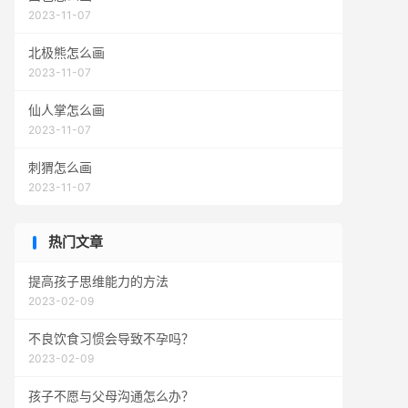
2023-11-07
北极熊怎么画
2023-11-07
仙人掌怎么画
2023-11-07
刺猬怎么画
2023-11-07
热门文章
提高孩子思维能力的方法
2023-02-09
不良饮食习惯会导致不孕吗？
2023-02-09
孩子不愿与父母沟通怎么办？