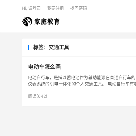
Hi, 请登录
我要注册
找回密码
标签：交通工具
电动车怎么画
电动自行车，是指以蓄电池作为辅助能源在普通自行车的
仪表系统的机电一体化的个人交通工具。 电动自行车有
车，你就不用早起挤公...
阅读(642)