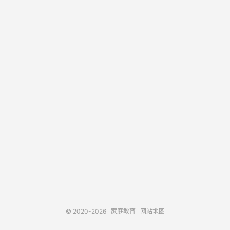
© 2020-2026
家庭教育
网站地图