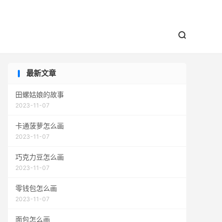


最新文章
田螺姑娘的故事
2023-11-07
卡通菠萝怎么画
2023-11-07
巧克力豆怎么画
2023-11-07
零钱包怎么画
2023-11-07
面包怎么画