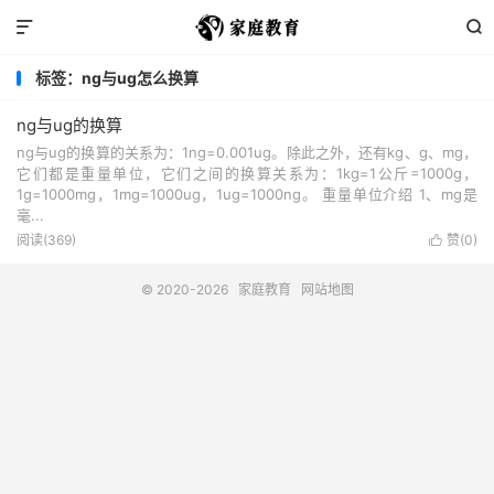


标签：ng与ug怎么换算
ng与ug的换算
ng与ug的换算的关系为：1ng=0.001ug。除此之外，还有kg、g、mg，
它们都是重量单位，它们之间的换算关系为：1kg=1公斤=1000g，
1g=1000mg，1mg=1000ug，1ug=1000ng。 重量单位介绍 1、mg是
毫...
阅读(369)
赞(
0
)

© 2020-2026
家庭教育
网站地图