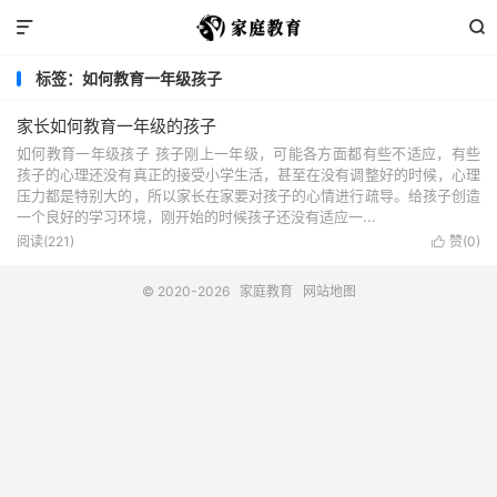


标签：如何教育一年级孩子
家长如何教育一年级的孩子
如何教育一年级孩子 孩子刚上一年级，可能各方面都有些不适应，有些
孩子的心理还没有真正的接受小学生活，甚至在没有调整好的时候，心理
压力都是特别大的，所以家长在家要对孩子的心情进行疏导。给孩子创造
一个良好的学习环境，刚开始的时候孩子还没有适应一...
阅读(221)
赞(
0
)

© 2020-2026
家庭教育
网站地图