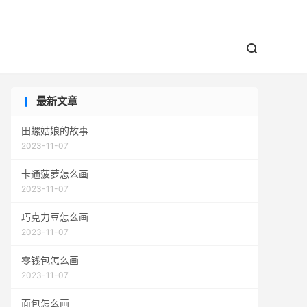


最新文章
田螺姑娘的故事
2023-11-07
卡通菠萝怎么画
2023-11-07
巧克力豆怎么画
2023-11-07
零钱包怎么画
2023-11-07
面包怎么画