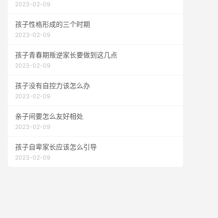
2023-02-09
孩子性格形成的三个时期
2023-02-09
孩子青春期叛逆家长要做到这几点
2023-02-09
孩子没有自控力该怎么办
2023-02-09
亲子间要怎么友好相处
2023-02-09
孩子自卑家长应该怎么引导
2023-02-09