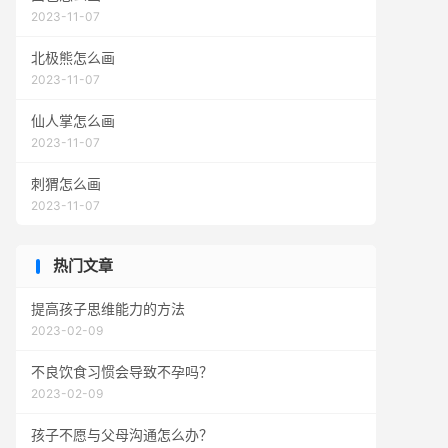
2023-11-07
北极熊怎么画
2023-11-07
仙人掌怎么画
2023-11-07
刺猬怎么画
2023-11-07
热门文章
提高孩子思维能力的方法
2023-02-09
不良饮食习惯会导致不孕吗？
2023-02-09
孩子不愿与父母沟通怎么办？