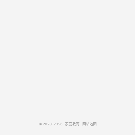
© 2020-2026
家庭教育
网站地图