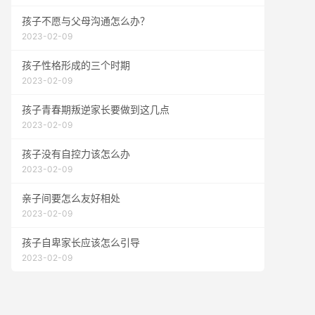
孩子不愿与父母沟通怎么办？
2023-02-09
孩子性格形成的三个时期
2023-02-09
孩子青春期叛逆家长要做到这几点
2023-02-09
孩子没有自控力该怎么办
2023-02-09
亲子间要怎么友好相处
2023-02-09
孩子自卑家长应该怎么引导
2023-02-09