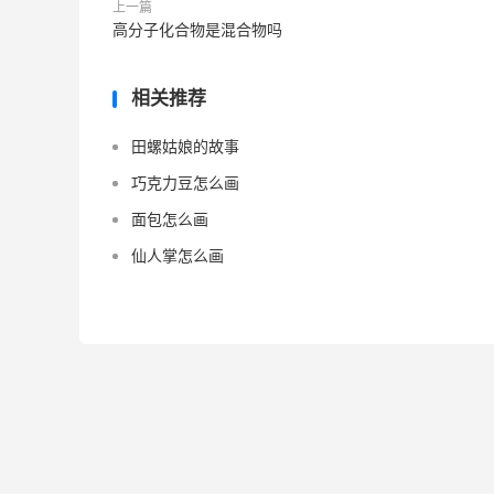
上一篇
高分子化合物是混合物吗
相关推荐
田螺姑娘的故事
巧克力豆怎么画
面包怎么画
仙人掌怎么画