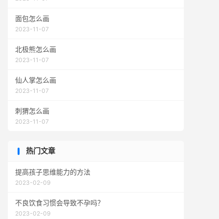
面包怎么画
2023-11-07
北极熊怎么画
2023-11-07
仙人掌怎么画
2023-11-07
刺猬怎么画
2023-11-07
热门文章
提高孩子思维能力的方法
2023-02-09
不良饮食习惯会导致不孕吗？
2023-02-09