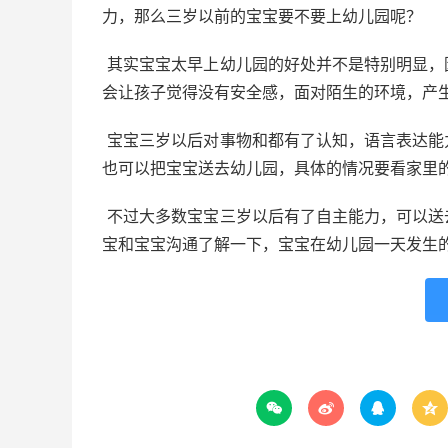
力，那么三岁以前的宝宝要不要上幼儿园呢？
其实宝宝太早上幼儿园的好处并不是特别明显，
会让孩子觉得没有安全感，面对陌生的环境，产
宝宝三岁以后对事物和都有了认知，语言表达能
也可以把宝宝送去幼儿园，具体的情况要看家里
不过大多数宝宝三岁以后有了自主能力，可以送
宝和宝宝沟通了解一下，宝宝在幼儿园一天发生



