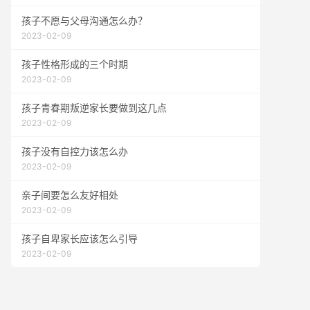
孩子不愿与父母沟通怎么办？
2023-02-09
孩子性格形成的三个时期
2023-02-09
孩子青春期叛逆家长要做到这几点
2023-02-09
孩子没有自控力该怎么办
2023-02-09
亲子间要怎么友好相处
2023-02-09
孩子自卑家长应该怎么引导
2023-02-09