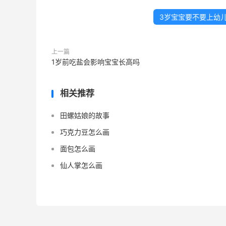
3岁宝宝要不要上幼
上一篇
1岁前吃盐会影响宝宝长高吗
相关推荐
田螺姑娘的故事
巧克力豆怎么画
面包怎么画
仙人掌怎么画