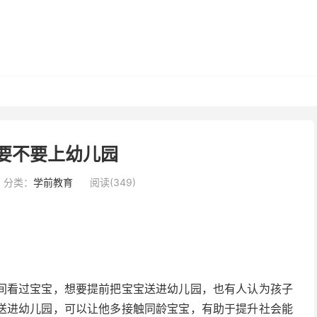
要不要上幼儿园
分类：
学前教育
阅读(349)
间看过宝宝，想要提前把宝宝送进幼儿园，也有人认为孩子
送进幼儿园，可以让他多接触同龄宝宝，有助于提升社会能