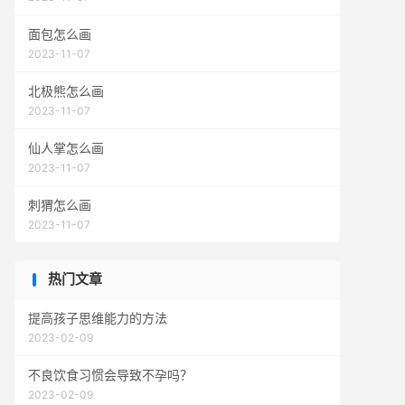
面包怎么画
2023-11-07
北极熊怎么画
2023-11-07
仙人掌怎么画
2023-11-07
刺猬怎么画
2023-11-07
热门文章
提高孩子思维能力的方法
2023-02-09
不良饮食习惯会导致不孕吗？
2023-02-09