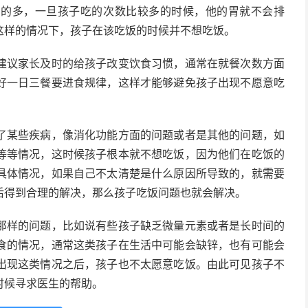
别的多，一旦孩子吃的次数比较多的时候，他的胃就不会排
这样的情况下，孩子在该吃饭的时候并不想吃饭。
建议家长及时的给孩子改变饮食习惯，通常在就餐次数方面
好一日三餐要进食规律，这样才能够避免孩子出现不愿意吃
了某些疾病，像消化功能方面的问题或者是其他的问题，如
等等情况，这时候孩子根本就不想吃饭，因为他们在吃饭的
具体情况，如果自己不太清楚是什么原因所导致的，就需要
后得到合理的解决，那么孩子吃饭问题也就会解决。
那样的问题，比如说有些孩子缺乏微量元素或者是长时间的
食的情况，通常这类孩子在生活中可能会缺锌，也有可能会
出现这类情况之后，孩子也不太愿意吃饭。由此可见孩子不
时候寻求医生的帮助。