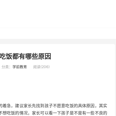
吃饭都有哪些原因
分类：
学前教育
阅读(206)
的着急，建议家长先找到孩子不愿意吃饭的具体原因，其实
不想吃饭的情况，家长可以看一下孩子是不是有一些不良的