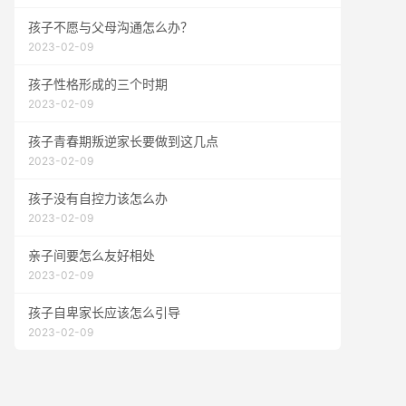
孩子不愿与父母沟通怎么办？
2023-02-09
孩子性格形成的三个时期
2023-02-09
孩子青春期叛逆家长要做到这几点
2023-02-09
孩子没有自控力该怎么办
2023-02-09
亲子间要怎么友好相处
2023-02-09
孩子自卑家长应该怎么引导
2023-02-09