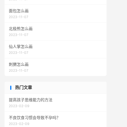
面包怎么画
2023-11-07
北极熊怎么画
2023-11-07
仙人掌怎么画
2023-11-07
刺猬怎么画
2023-11-07
热门文章
提高孩子思维能力的方法
2023-02-09
不良饮食习惯会导致不孕吗？
2023-02-09