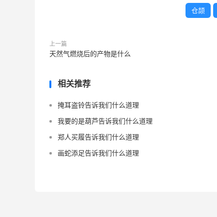
仓颉
上一篇
天然气燃烧后的产物是什么
相关推荐
掩耳盗铃告诉我们什么道理
我要的是葫芦告诉我们什么道理
郑人买履告诉我们什么道理
画蛇添足告诉我们什么道理