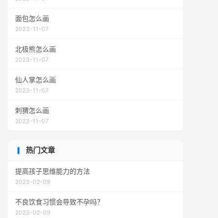
面包怎么画
2023-11-07
北极熊怎么画
2023-11-07
仙人掌怎么画
2023-11-07
刺猬怎么画
2023-11-07
热门文章
提高孩子思维能力的方法
2023-02-09
不良饮食习惯会导致不孕吗？
2023-02-09