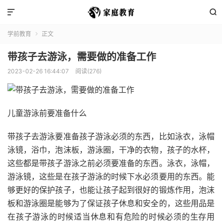


学前教育
正文

带孩子去游泳，需要做的准备工作
2023-02-26 16:44:07
阅读(276)
儿童游泳前要准备什么
带孩子去游泳要准备孩子游泳必须的东西，比如泳衣，泳帽
泳镜，浴巾，泡沫板，游泳圈，干净的衣物，孩子的水杯，
这些都是带孩子游泳之前必须要准备的东西。泳衣，泳帽，
游泳镜，这些是在孩子游泳的时候下水必须要用的东西。能
够更好的保护孩子，也能让孩子起到很好的锻炼作用，泡沫
板和游泳圈是能够为了保证孩子休息和安全的，这些用品是
在孩子游泳的时候适当休息和有危险的时候必须的生存用