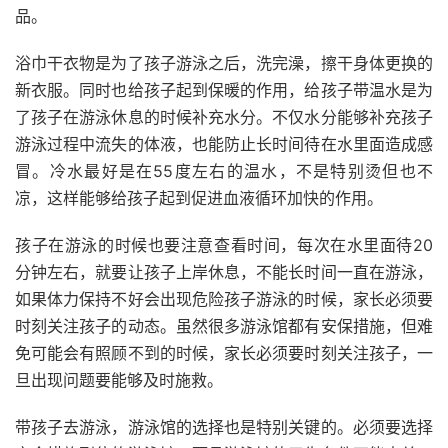
品。
浴巾干衣物是为了孩子游泳之后，洗完澡，擦干身体更换的
新衣服。同时也给孩子起到保暖的作用，给孩子带温水是为
了孩子在游泳休息的时候补充水分。不仅水分能够补充孩子
游泳过程中流失的体液，也能防止长时间待在水里面造成感
冒。冷水最好是在55度左右的温水，不是特别烫但也不
凉，这样能够给孩子起到促进血液循环加快的作用。
孩子在游泳的时候也要注意查看时间，每次在水里面待20
分钟左右，就要让孩子上岸休息，不能长时间一直在游泳，
如果体力保持不好会出现危险孩子游泳的时候，家长必须要
时刻关注孩子的动态。虽然很多游泳馆都有安保措施，但难
免可能会有照顾不到的时候，家长必须要时刻关注孩子，一
旦出现问题要能够及时施救。
带孩子去游泳，游泳馆的选择也是特别关键的。必须要选择