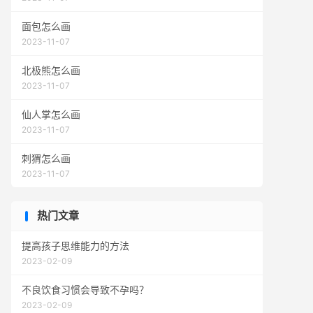
面包怎么画
2023-11-07
北极熊怎么画
2023-11-07
仙人掌怎么画
2023-11-07
刺猬怎么画
2023-11-07
热门文章
提高孩子思维能力的方法
2023-02-09
不良饮食习惯会导致不孕吗？
2023-02-09