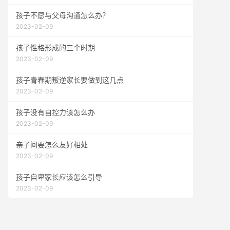
孩子不愿与父母沟通怎么办？
2023-02-09
孩子性格形成的三个时期
2023-02-09
孩子青春期叛逆家长要做到这几点
2023-02-09
孩子没有自控力该怎么办
2023-02-09
亲子间要怎么友好相处
2023-02-09
孩子自卑家长应该怎么引导
2023-02-09