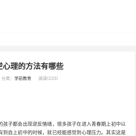
逆心理的方法有哪些
分类：
学前教育
阅读(233)
的孩子都会出现逆反情绪，很多孩子在进入青春期上初中以
有到自上初中的时候，就已经能感觉到心理压力。其实这是