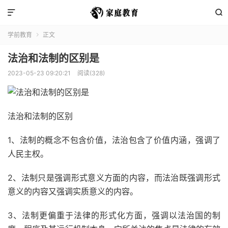


学前教育
正文

法治和法制的区别是
2023-05-23 09:20:21
阅读(328)
法治和法制的区别
1、法制的概念不包含价值，法治包含了价值内涵，强调了
人民主权。
2、法制只是强调形式意义方面的内容，而法治既强调形式
意义的内容又强调实质意义的内容。
3、法制更偏重于法律的形式化方面，强调以法治国的制