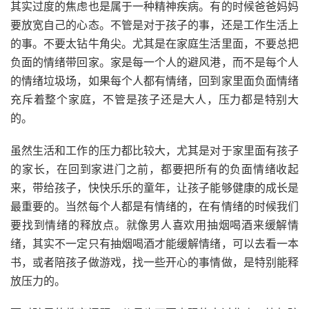
其实过度的焦虑也是属于一种精神疾病。有的时候爸爸妈妈
要放宽自己的心态。不管是对于孩子的事，还是工作生活上
的事。不要太钻牛角尖。尤其是在家庭生活里面，不要总把
负面的情绪带回家。家是每一个人的避风港，而不是每个人
的情绪垃圾场，如果每个人都有情绪，回到家里面负面情绪
充斥着整个家庭，不管是孩子还是大人，压力都是特别大
的。
虽然生活和工作的压力都比较大，尤其是对于家里面有孩子
的家长，在回到家进门之前，都要把所有的负面情绪收起
来，带给孩子，快快乐乐的童年，让孩子能够健康的成长是
最重要的。当然每个人都是有情绪的，在有情绪的时候我们
要找到情绪的释放点。就像男人喜欢用抽烟喝酒来缓解情
绪，其实不一定只有抽烟喝酒才能缓解情绪，可以去看一本
书，或者陪孩子做游戏，找一些开心的事情做，是特别能释
放压力的。