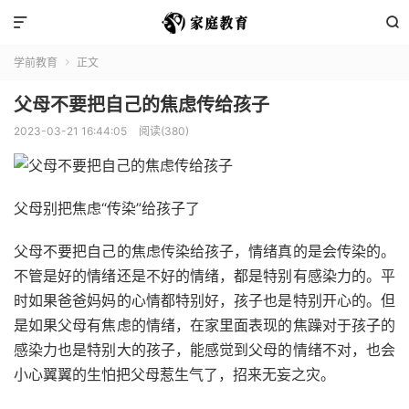


学前教育
正文

父母不要把自己的焦虑传给孩子
2023-03-21 16:44:05
阅读(380)
父母别把焦虑“传染”给孩子了
父母不要把自己的焦虑传染给孩子，情绪真的是会传染的。
不管是好的情绪还是不好的情绪，都是特别有感染力的。平
时如果爸爸妈妈的心情都特别好，孩子也是特别开心的。但
是如果父母有焦虑的情绪，在家里面表现的焦躁对于孩子的
感染力也是特别大的孩子，能感觉到父母的情绪不对，也会
小心翼翼的生怕把父母惹生气了，招来无妄之灾。