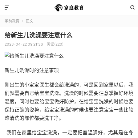


学前教育
正文

给新生儿洗澡要注意什么
2023-04-22 09:21:36
阅读(220)
新生儿洗澡时的注意事项
刚出生的小宝宝医生都会给洗澡的，可是回到家里以后，我
们就需要自己给宝宝洗澡。洗澡的时候需要注意掌握好环境
温度，同时也要给宝宝做好防护，在给宝宝洗澡的时候也要
保持正确的姿势，给宝宝洗澡的时候也要注意宝宝一些比较
难清洗的部位都要洗干净。
我们在家里给宝宝洗澡，一定要把室温调好，尤其是在冬