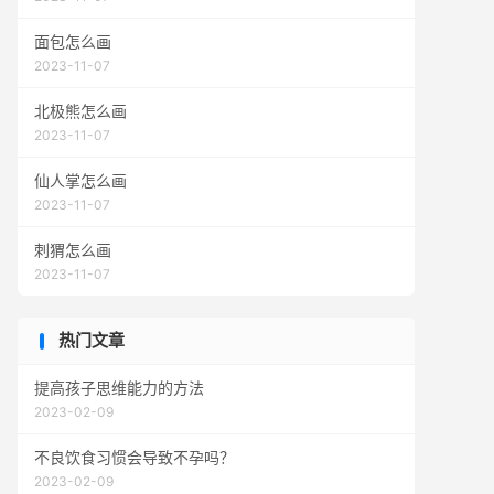
面包怎么画
2023-11-07
北极熊怎么画
2023-11-07
仙人掌怎么画
2023-11-07
刺猬怎么画
2023-11-07
热门文章
提高孩子思维能力的方法
2023-02-09
不良饮食习惯会导致不孕吗？
2023-02-09