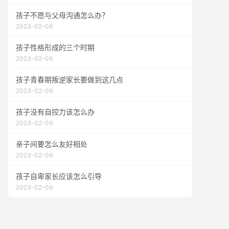
孩子不愿与父母沟通怎么办？
2023-02-09
孩子性格形成的三个时期
2023-02-09
孩子青春期叛逆家长要做到这几点
2023-02-09
孩子没有自控力该怎么办
2023-02-09
亲子间要怎么友好相处
2023-02-09
孩子自卑家长应该怎么引导
2023-02-09