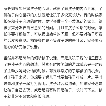
家长如果想把握孩子的心理，就要了解孩子的内心世界。了
解孩子内心世界的方法就是让孩子多说家长听。有的时候家
长在和孩子沟通的时候，要学会做一个不爱说话的家长，给
孩子充分发表自己意见的时间。并且在孩子说话的时候，家
长不要打断孩子，可以提出简单的问题，但不要对孩子所说
的话发表意见。前提条件是不管孩子说的是什么，家长要有
耐心的听完孩子说话。
当然并不是简单的倾听孩子说话，而是从孩子说的话里面去
了解孩子内心的想法，其实有时候简单的游戏或者是平时孩
子主动找妈妈说话的时候，都是非常好的了解孩子的机会。
对于孩子来说，你想要了解儿子就要和孩子打成一片。平时
越是和孩子一起打打闹闹。孩子越容易沟通，如果家长总是
让孩子自己去玩，或者是没有时间陪孩子，长时间下去，孩
子就非常不愿意和家长沟通。