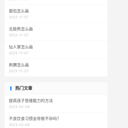
面包怎么画
2023-11-07
北极熊怎么画
2023-11-07
仙人掌怎么画
2023-11-07
刺猬怎么画
2023-11-07
热门文章
提高孩子思维能力的方法
2023-02-09
不良饮食习惯会导致不孕吗？
2023-02-09