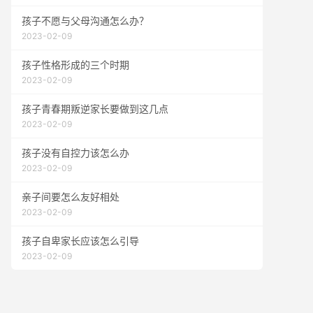
孩子不愿与父母沟通怎么办？
2023-02-09
孩子性格形成的三个时期
2023-02-09
孩子青春期叛逆家长要做到这几点
2023-02-09
孩子没有自控力该怎么办
2023-02-09
亲子间要怎么友好相处
2023-02-09
孩子自卑家长应该怎么引导
2023-02-09