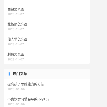
面包怎么画
2023-11-07
北极熊怎么画
2023-11-07
仙人掌怎么画
2023-11-07
刺猬怎么画
2023-11-07
热门文章
提高孩子思维能力的方法
2023-02-09
不良饮食习惯会导致不孕吗？
2023-02-09