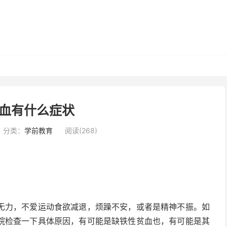
血有什么症状
分类：
学前教育
阅读(268)
无力，不爱运动食欲减退，烦躁不安，或者是精神不振。如
院检查一下具体原因，有可能是缺铁性贫血也，有可能是其