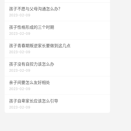
孩子不愿与父母沟通怎么办？
2023-02-09
孩子性格形成的三个时期
2023-02-09
孩子青春期叛逆家长要做到这几点
2023-02-09
孩子没有自控力该怎么办
2023-02-09
亲子间要怎么友好相处
2023-02-09
孩子自卑家长应该怎么引导
2023-02-09