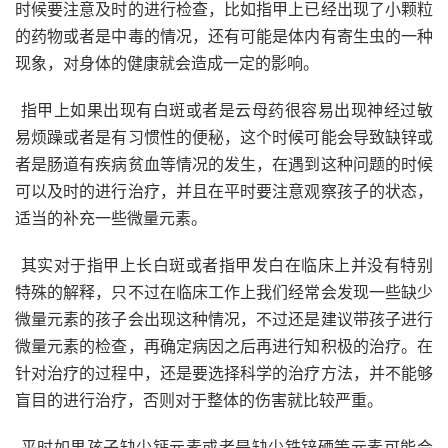
时候要注意及时的进行检查，比如指甲上已经出现了小颗粒
的药物或者是中毒的情况，还有可能是体内有寄生虫的一种
现象，对身体的健康就会造成一定的影响。
指甲上如果出现有白斑或者是云母药很容易出现神经过敏
易烦躁或者是有习惯性的便秘，这个时候可能会导致缺锌或
者是肠道有疾病贫血等情况的发生，在遇到这种问题的时候
可以及时的进行治疗，并且在平时要注意观察孩子的状态，
适当的补充一些微量元素。
其实对于指甲上长白斑或者指甲发白在临床上并没有特别
特殊的解释，只不过在临床工作上我们经常会发现一些缺少
微量元素的孩子会出现这种情况，不过还是建议带孩子进行
微量元素的检查，再确定病因之后再进行知积极的治疗。在
针对治疗的过程中，还是要选择科学的治疗方法，并不能够
盲目的进行治疗，否则对于整体的伤害就比较严重。
平时如果孩子缺少钙元素或者是缺少铁锌硒等元素可能会