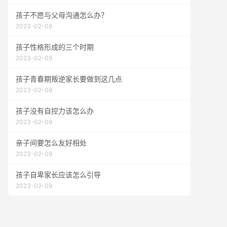
孩子不愿与父母沟通怎么办？
2023-02-09
孩子性格形成的三个时期
2023-02-09
孩子青春期叛逆家长要做到这几点
2023-02-09
孩子没有自控力该怎么办
2023-02-09
亲子间要怎么友好相处
2023-02-09
孩子自卑家长应该怎么引导
2023-02-09