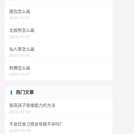
面包怎么画
2023-11-07
北极熊怎么画
2023-11-07
仙人掌怎么画
2023-11-07
刺猬怎么画
2023-11-07
热门文章
提高孩子思维能力的方法
2023-02-09
不良饮食习惯会导致不孕吗？
2023-02-09