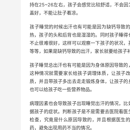
持在25~26左右，孩子会感觉比较舒适，不会
盖好，不能让肚子着凉。
孩子睡觉的时候出汗也有可能是因为缺钙导致
热，孩子的头和后背也是湿湿的。同时孩子睡得
不止很难很好，这样可以观察一下孩子的状况，
等等，如果是缺钙导致的出汗，家长就要给孩子
孩子睡觉总出汗也有可能是因为身体原因导致的
这种情况就需要家长给孩子调理体质，让孩子
质，并且带孩子多出去走走锻炼身体，让孩子的
也可以给孩子吃一些营养物品。
病理因素也会导致孩子出现睡觉出汗的情况，比
据孩子的症状。判断孩子是不是需要去医院看医
检查，究竟是什么原因导致的，并且根据医生
药，避免出现用药不当的情况。