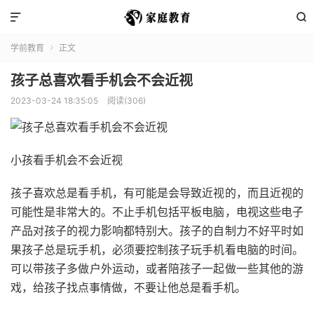


学前教育
正文

孩子总喜欢看手机会不会近视
2023-03-24 18:35:05
阅读(306)
小孩看手机会不会近视
孩子喜欢总是看手机，有可能是会导致近视的，而且近视的
可能性是非常大的。不止手机包括平板电脑，电视这些电子
产品对孩子的视力影响都特别大。孩子的自制力不好平时如
果孩子总是玩手机，必须要控制孩子玩手机看电脑的时间。
可以带孩子多做户外运动，或者陪孩子一起做一些其他的游
戏，给孩子找点事情做，不要让他总是看手机。