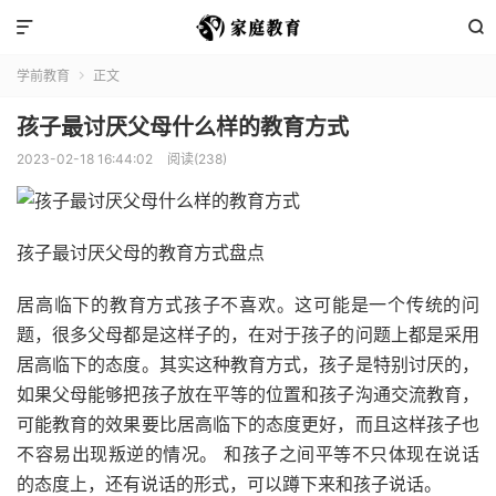


学前教育
正文

孩子最讨厌父母什么样的教育方式
2023-02-18 16:44:02
阅读(238)
孩子最讨厌父母的教育方式盘点
居高临下的教育方式孩子不喜欢。这可能是一个传统的问
题，很多父母都是这样子的，在对于孩子的问题上都是采用
居高临下的态度。其实这种教育方式，孩子是特别讨厌的，
如果父母能够把孩子放在平等的位置和孩子沟通交流教育，
可能教育的效果要比居高临下的态度更好，而且这样孩子也
不容易出现叛逆的情况。 和孩子之间平等不只体现在说话
的态度上，还有说话的形式，可以蹲下来和孩子说话。