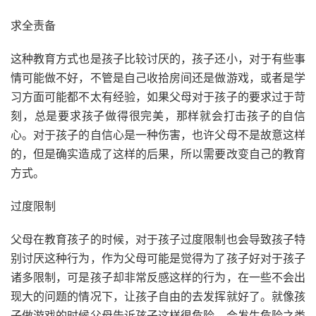
求全责备
这种教育方式也是孩子比较讨厌的，孩子还小，对于有些事
情可能做不好，不管是自己收拾房间还是做游戏，或者是学
习方面可能都不太有经验，如果父母对于孩子的要求过于苛
刻，总是要求孩子做得很完美，那样就会打击孩子的自信
心。对于孩子的自信心是一种伤害，也许父母不是故意这样
的，但是确实造成了这样的后果，所以需要改变自己的教育
方式。
过度限制
父母在教育孩子的时候，对于孩子过度限制也会导致孩子特
别讨厌这种行为，作为父母可能是觉得为了孩子好对于孩子
诸多限制，可是孩子却非常反感这样的行为，在一些不会出
现大的问题的情况下，让孩子自由的去发挥就好了。就像孩
子做游戏的时候父母告诉孩子这样很危险，会发生危险之类