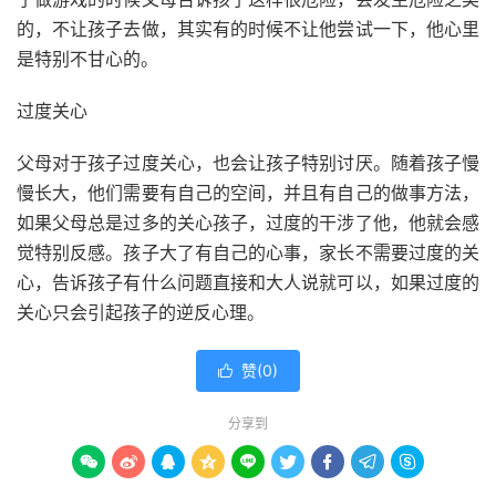
的，不让孩子去做，其实有的时候不让他尝试一下，他心里
是特别不甘心的。
过度关心
父母对于孩子过度关心，也会让孩子特别讨厌。随着孩子慢
慢长大，他们需要有自己的空间，并且有自己的做事方法，
如果父母总是过多的关心孩子，过度的干涉了他，他就会感
觉特别反感。孩子大了有自己的心事，家长不需要过度的关
心，告诉孩子有什么问题直接和大人说就可以，如果过度的
关心只会引起孩子的逆反心理。
赞(
0
)

分享到








