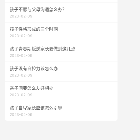
孩子不愿与父母沟通怎么办？
2023-02-09
孩子性格形成的三个时期
2023-02-09
孩子青春期叛逆家长要做到这几点
2023-02-09
孩子没有自控力该怎么办
2023-02-09
亲子间要怎么友好相处
2023-02-09
孩子自卑家长应该怎么引导
2023-02-09