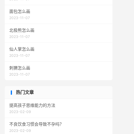
面包怎么画
2023-11-07
北极熊怎么画
2023-11-07
仙人掌怎么画
2023-11-07
刺猬怎么画
2023-11-07
热门文章
提高孩子思维能力的方法
2023-02-09
不良饮食习惯会导致不孕吗？
2023-02-09