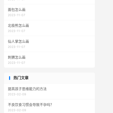
面包怎么画
2023-11-07
北极熊怎么画
2023-11-07
仙人掌怎么画
2023-11-07
刺猬怎么画
2023-11-07
热门文章
提高孩子思维能力的方法
2023-02-09
不良饮食习惯会导致不孕吗？
2023-02-09