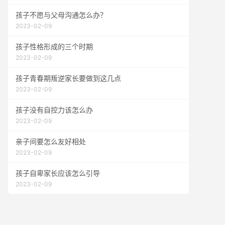
孩子不愿与父母沟通怎么办？
2023-02-09
孩子性格形成的三个时期
2023-02-09
孩子青春期叛逆家长要做到这几点
2023-02-09
孩子没有自控力该怎么办
2023-02-09
亲子间要怎么友好相处
2023-02-09
孩子自卑家长应该怎么引导
2023-02-09