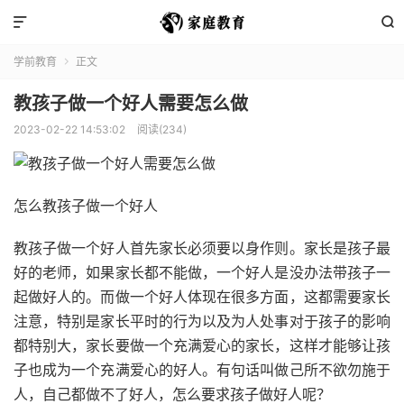


学前教育
正文

教孩子做一个好人需要怎么做
2023-02-22 14:53:02
阅读(234)
怎么教孩子做一个好人
教孩子做一个好人首先家长必须要以身作则。家长是孩子最
好的老师，如果家长都不能做，一个好人是没办法带孩子一
起做好人的。而做一个好人体现在很多方面，这都需要家长
注意，特别是家长平时的行为以及为人处事对于孩子的影响
都特别大，家长要做一个充满爱心的家长，这样才能够让孩
子也成为一个充满爱心的好人。有句话叫做己所不欲勿施于
人，自己都做不了好人，怎么要求孩子做好人呢？