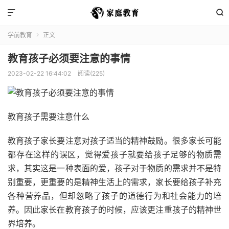


学前教育
正文

教育孩子必须要注意的事情
2023-02-22 16:44:02
阅读(225)
教育孩子需要注意什么
教育孩子家长要注意对孩子适当的精神鼓励。很多家长可能
都存在这样的误区，觉得爱孩子就要给孩子足够的物质需
求，其实这是一种表面的爱，孩子对于物质的需求并不是特
别重要，更重要的是精神生活上的需求，家长要给孩子补充
各种营养品，但却忽略了孩子的道德行为和社会能力的培
养。因此家长在教育孩子的时候，应该更注重孩子的精神世
界培养。