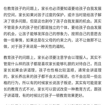
在教育孩子的问题上，家长也必须要知道要给孩子自我发展
的空间，家长如果对孩子过度的保护，或许当时是给孩子解
决了很多问题，但是这也剥夺了孩子自我发展的机会。其实
不管是多大的孩子他们都是独立的个体，要给孩子自由发展
的机会，让孩子能够发挥自己的想象力，按照自己的意愿去
做一些事情，如果总是在父母的约束之内，这不让做那不让
做，对于孩子来说是一种天性的遏制。
教育孩子的问题上，家长必须要注意学会以理服人。其实不
管是什么样的孩子都是喜欢家长能够礼貌的对待自己，而且
家长如果会讲道理，孩子也性格比较温顺，通常会讲道理
的，家长养出来的孩子都不会太过叛逆。也不会出现一些出
格的行为，所以有的时候家长说孩子叛逆，其实有可能是家
长的教育方式不对，家长可以尝试改变一种教育方式，跟孩
子讲道理，有的时候比打孩子一顿教育效果更好。