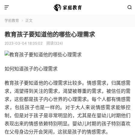


学前教育
正文

教育孩子要知道他的哪些心理需求
2023-03-04 18:35:02
阅读(324)
如何知道孩子的心理需求
教育孩子要知道他的心理需求比较多。情感需求，归属感需
求，渴望得到关注的需求，渴望被尊重的需求，被信任的需
求，这些都是孩子内心世界的心理需求。每个人都有情感需
求，包括孩子也是一样的。对于大人来说情感需求能够控
制，但是对于孩子是非常明显的，尤其是在婴幼儿时期他们
表现出来的情感依赖特别明显。婴幼儿时期的孩子特别喜欢
在父母身边分开会哭闹，这就是孩子的情感需求。