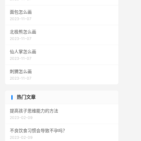
面包怎么画
2023-11-07
北极熊怎么画
2023-11-07
仙人掌怎么画
2023-11-07
刺猬怎么画
2023-11-07
热门文章
提高孩子思维能力的方法
2023-02-09
不良饮食习惯会导致不孕吗？
2023-02-09