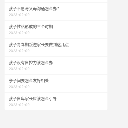
孩子不愿与父母沟通怎么办？
2023-02-09
孩子性格形成的三个时期
2023-02-09
孩子青春期叛逆家长要做到这几点
2023-02-09
孩子没有自控力该怎么办
2023-02-09
亲子间要怎么友好相处
2023-02-09
孩子自卑家长应该怎么引导
2023-02-09