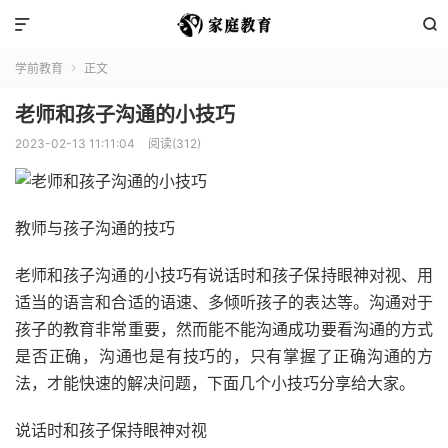


学前教育
正文

老师和孩子沟通的小技巧
2023-02-13 11:11:04
阅读(312)
教师与孩子沟通的技巧
老师和孩子沟通的小技巧有说话时和孩子保持眼神对视、用
适当的语言和合适的语速、多倾听孩子的表达等。沟通对于
孩子的教育非常重要，然而能不能沟通成功要看沟通的方式
是否正确，沟通也是有技巧的，只有掌握了正确沟通的方
法，才能快速的解决问题，下面几个小技巧分享给大家。
说话时和孩子保持眼神对视