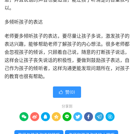
以。
多倾听孩子的表达
老师要多倾听孩子的表达，要尽量让孩子多说，激发孩子的
表达兴趣，能够帮助老师了解孩子的内心想法。很多老师都
会忽视孩子的倾诉，只顾着自己说，随意的打断孩子说话，
这样会让孩子丧失说话的积极性，要做到鼓励孩子表达，自
己作为孩子的倾听者，这样沟通更能发现问题所在，对孩子
的教育也很有帮助。
赞(
0
)

分享到








