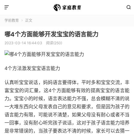


学前教育
正文

哪4个方面能够开发宝宝的语言能力
2023-03-14 16:44:03
阅读(250)
4个方法激发宝宝语言能力
认真听宝宝说话，妈妈语言要得体，平时多和宝宝交流，丰
富宝宝的词汇量，这4个方面能够有效的提高宝宝的语言能
力。宝宝小的时候，语言表达能力不强，总会模糊不清的说
一大堆东西向父母发表自己的意见和要求，但是因为孩子的
语言能力有限，可能说不清楚，如果父母没有耐心或者不当
一回事，没有耐心听完孩子说话，这对于孩子语言能力培养
是非常错误的，当孩子要表达不清的时候，家长可以去猜一