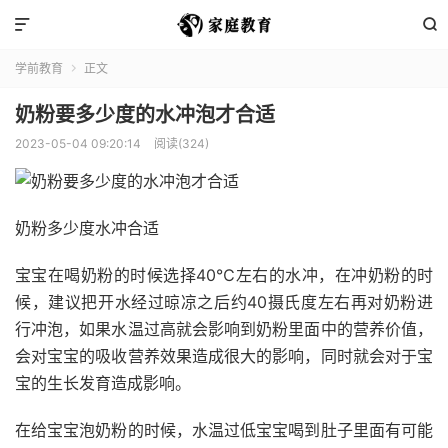


学前教育
正文

奶粉要多少度的水冲泡才合适
2023-05-04 09:20:14
阅读(324)
奶粉多少度水冲合适
宝宝在喝奶粉的时候选择40℃左右的水冲，在冲奶粉的时
候，建议把开水经过晾凉之后约40摄氏度左右再对奶粉进
行冲泡，如果水温过高就会影响到奶粉里面中的营养价值，
会对宝宝的吸收营养效果造成很大的影响，同时就会对于宝
宝的生长发育造成影响。
在给宝宝泡奶粉的时候，水温过低宝宝喝到肚子里面有可能