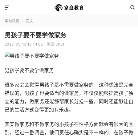


学前教育
正文

男孩子要不要学做家务
2023-05-13 16:44:05
阅读(303)
男孩子要不要学做家务
很多家庭会觉得男孩子是不需要做家务的，这种想法是完全
错误的，男孩子也要适当的做家务，不仅仅能够提高孩子独
立的能力，做家务还能够帮家长分担一些，同时还能够让自
己的生活方式变得更加有乐趣。
其实做家务和不做家务的小孩子在性格方面就会有很大的区
别，经过一番调查，他们责任心确实是不一样的，在孩子做