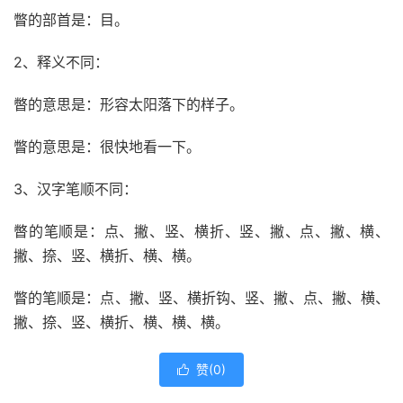
瞥的部首是：目。
2、释义不同：
暼的意思是：形容太阳落下的样子。
瞥的意思是：很快地看一下。
3、汉字笔顺不同：
暼的笔顺是：点、撇、竖、横折、竖、撇、点、撇、横、
撇、捺、竖、横折、横、横。
瞥的笔顺是：点、撇、竖、横折钩、竖、撇、点、撇、横、
撇、捺、竖、横折、横、横、横。
赞(
0
)
