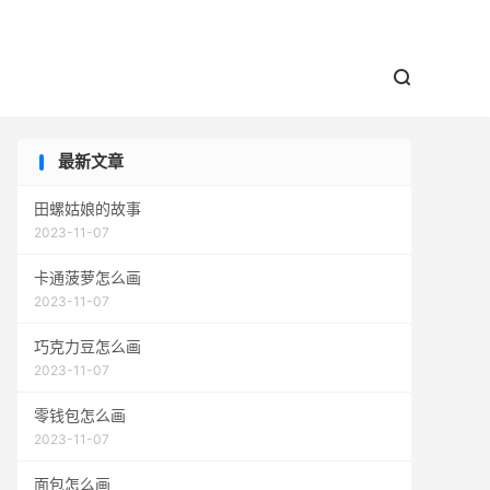


最新文章
田螺姑娘的故事
2023-11-07
卡通菠萝怎么画
2023-11-07
巧克力豆怎么画
2023-11-07
零钱包怎么画
2023-11-07
面包怎么画