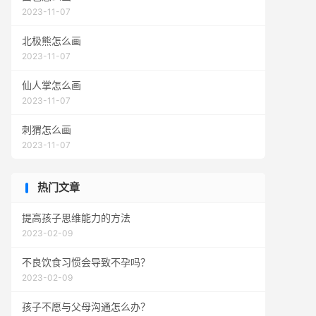
2023-11-07
北极熊怎么画
2023-11-07
仙人掌怎么画
2023-11-07
刺猬怎么画
2023-11-07
热门文章
提高孩子思维能力的方法
2023-02-09
不良饮食习惯会导致不孕吗？
2023-02-09
孩子不愿与父母沟通怎么办？