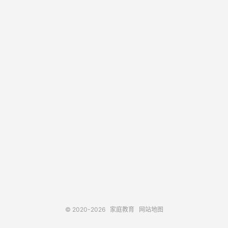
© 2020-2026
家庭教育
网站地图