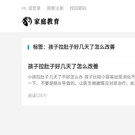
Hi, 请登录
我要注册
找回密码
标签：孩子拉肚子好几天了怎么改善
孩子拉肚子好几天了怎么改善
小孩拉肚子几天了不好怎么办 孩子比较小容易出现消化
一下，不要是肠炎导致的。让医生根据情况对症治疗。如
主要是自己吃了什么...
阅读(257)