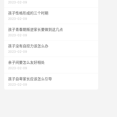
2023-02-09
孩子性格形成的三个时期
2023-02-09
孩子青春期叛逆家长要做到这几点
2023-02-09
孩子没有自控力该怎么办
2023-02-09
亲子间要怎么友好相处
2023-02-09
孩子自卑家长应该怎么引导
2023-02-09