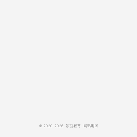
© 2020-2026
家庭教育
网站地图