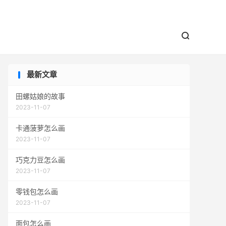


最新文章
田螺姑娘的故事
2023-11-07
卡通菠萝怎么画
2023-11-07
巧克力豆怎么画
2023-11-07
零钱包怎么画
2023-11-07
面包怎么画