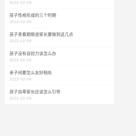
2023-02-09
孩子性格形成的三个时期
2023-02-09
孩子青春期叛逆家长要做到这几点
2023-02-09
孩子没有自控力该怎么办
2023-02-09
亲子间要怎么友好相处
2023-02-09
孩子自卑家长应该怎么引导
2023-02-09