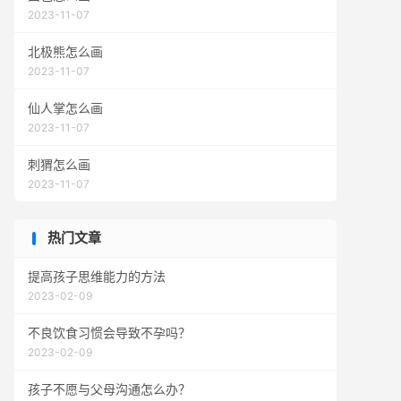
2023-11-07
北极熊怎么画
2023-11-07
仙人掌怎么画
2023-11-07
刺猬怎么画
2023-11-07
热门文章
提高孩子思维能力的方法
2023-02-09
不良饮食习惯会导致不孕吗？
2023-02-09
孩子不愿与父母沟通怎么办？