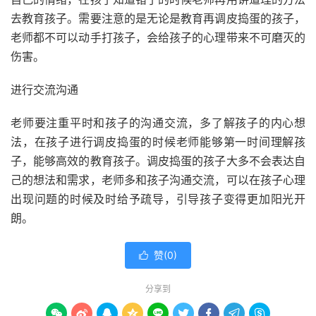
去教育孩子。需要注意的是无论是教育再调皮捣蛋的孩子，
老师都不可以动手打孩子，会给孩子的心理带来不可磨灭的
伤害。
进行交流沟通
老师要注重平时和孩子的沟通交流，多了解孩子的内心想
法，在孩子进行调皮捣蛋的时候老师能够第一时间理解孩
子，能够高效的教育孩子。调皮捣蛋的孩子大多不会表达自
己的想法和需求，老师多和孩子沟通交流，可以在孩子心理
出现问题的时候及时给予疏导，引导孩子变得更加阳光开
朗。
赞(
0
)

分享到








