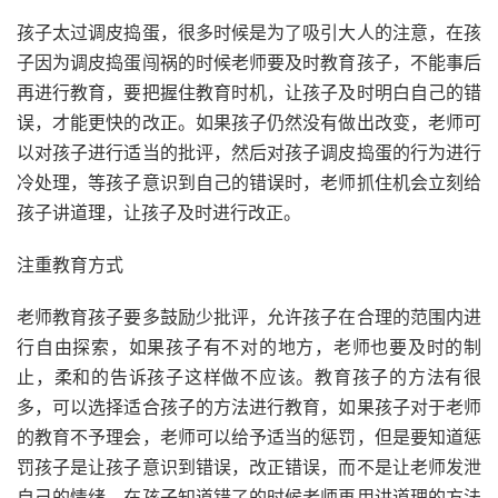
孩子太过调皮捣蛋，很多时候是为了吸引大人的注意，在孩
子因为调皮捣蛋闯祸的时候老师要及时教育孩子，不能事后
再进行教育，要把握住教育时机，让孩子及时明白自己的错
误，才能更快的改正。如果孩子仍然没有做出改变，老师可
以对孩子进行适当的批评，然后对孩子调皮捣蛋的行为进行
冷处理，等孩子意识到自己的错误时，老师抓住机会立刻给
孩子讲道理，让孩子及时进行改正。
注重教育方式
老师教育孩子要多鼓励少批评，允许孩子在合理的范围内进
行自由探索，如果孩子有不对的地方，老师也要及时的制
止，柔和的告诉孩子这样做不应该。教育孩子的方法有很
多，可以选择适合孩子的方法进行教育，如果孩子对于老师
的教育不予理会，老师可以给予适当的惩罚，但是要知道惩
罚孩子是让孩子意识到错误，改正错误，而不是让老师发泄
自己的情绪，在孩子知道错了的时候老师再用讲道理的方法