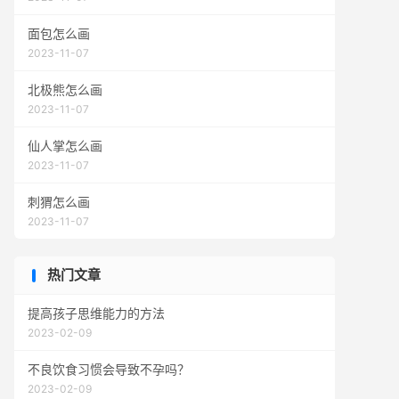
面包怎么画
2023-11-07
北极熊怎么画
2023-11-07
仙人掌怎么画
2023-11-07
刺猬怎么画
2023-11-07
热门文章
提高孩子思维能力的方法
2023-02-09
不良饮食习惯会导致不孕吗？
2023-02-09