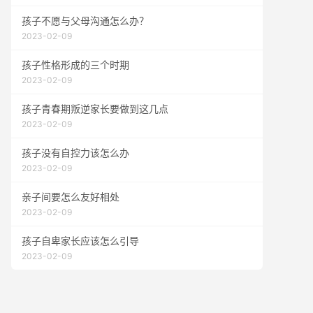
孩子不愿与父母沟通怎么办？
2023-02-09
孩子性格形成的三个时期
2023-02-09
孩子青春期叛逆家长要做到这几点
2023-02-09
孩子没有自控力该怎么办
2023-02-09
亲子间要怎么友好相处
2023-02-09
孩子自卑家长应该怎么引导
2023-02-09