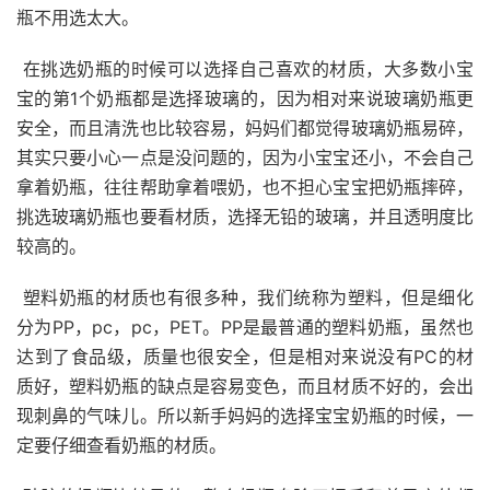
瓶不用选太大。
在挑选奶瓶的时候可以选择自己喜欢的材质，大多数小宝
宝的第1个奶瓶都是选择玻璃的，因为相对来说玻璃奶瓶更
安全，而且清洗也比较容易，妈妈们都觉得玻璃奶瓶易碎，
其实只要小心一点是没问题的，因为小宝宝还小，不会自己
拿着奶瓶，往往帮助拿着喂奶，也不担心宝宝把奶瓶摔碎，
挑选玻璃奶瓶也要看材质，选择无铅的玻璃，并且透明度比
较高的。
塑料奶瓶的材质也有很多种，我们统称为塑料，但是细化
分为PP，pc，pc，PET。PP是最普通的塑料奶瓶，虽然也
达到了食品级，质量也很安全，但是相对来说没有PC的材
质好，塑料奶瓶的缺点是容易变色，而且材质不好的，会出
现刺鼻的气味儿。所以新手妈妈的选择宝宝奶瓶的时候，一
定要仔细查看奶瓶的材质。