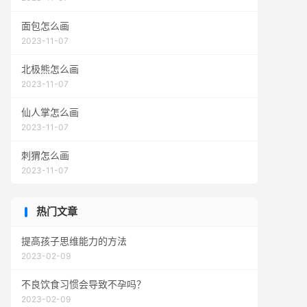
面包怎么画
2023-11-07
北极熊怎么画
2023-11-07
仙人掌怎么画
2023-11-07
刺猬怎么画
2023-11-07
热门文章
提高孩子思维能力的方法
2023-02-09
不良饮食习惯会导致不孕吗？
2023-02-09