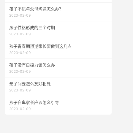
孩子不愿与父母沟通怎么办？
2023-02-09
孩子性格形成的三个时期
2023-02-09
孩子青春期叛逆家长要做到这几点
2023-02-09
孩子没有自控力该怎么办
2023-02-09
亲子间要怎么友好相处
2023-02-09
孩子自卑家长应该怎么引导
2023-02-09