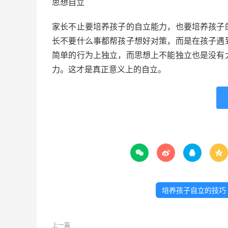
思想自立
家长不止要培养孩子的自立能力，也要培养孩子
长不要什么事都帮孩子想好对策，而是在孩子遇
简单的行为上独立，而思想上不能独立也是没有
力。这才是真正意义上的自立。




培养孩子自立的技巧
上一篇