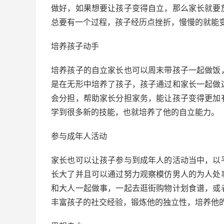
做好，如果想要让孩子变得自立，那么家长就要
总要有一个过程，孩子经历点挫折，慢慢的就能
培养孩子动手
培养孩子的自立家长也可以周末带孩子一起做饭
是在无形中培养了孩子，孩子通过和家长一起做
会分担，帮助家长分担家务，能让孩子变得更加
学到很多新的技能，也就培养了他的自立能力。
参与成年人活动
家长也可以让孩子参与到成年人的活动当中，以
长大了并且可以通过努力观察模仿男人的为人处
和大人一起做事，一起去逛街购物计划食谱，或
丰富孩子的社交经验，锻炼他的独立性，培养他