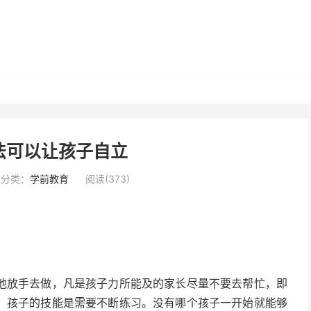
法可以让孩子自立
分类：
学前教育
阅读(373)
他放手去做，凡是孩子力所能及的家长尽量不要去帮忙，即
，孩子的技能是需要不断练习。没有哪个孩子一开始就能够