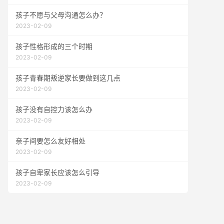
孩子不愿与父母沟通怎么办？
2023-02-09
孩子性格形成的三个时期
2023-02-09
孩子青春期叛逆家长要做到这几点
2023-02-09
孩子没有自控力该怎么办
2023-02-09
亲子间要怎么友好相处
2023-02-09
孩子自卑家长应该怎么引导
2023-02-09