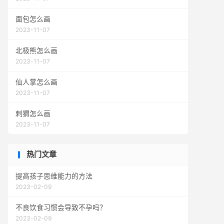
面包怎么画
2023-11-07
北极熊怎么画
2023-11-07
仙人掌怎么画
2023-11-07
刺猬怎么画
2023-11-07
热门文章
提高孩子思维能力的方法
2023-02-09
不良饮食习惯会导致不孕吗？
2023-02-09