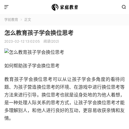


学前教育
正文

怎么教育孩子学会换位思考
2023-02-12 13:02:05
阅读(202)
如何帮助孩子学会换位思考
教育孩子学会换位思考可以从让孩子学会多角度的看待问
题、为孩子营造换位思考的环境、在游戏中进行换位思考等
方法来进行引导。换位思考也就是设身处地的为他人着想，
是一种处理人际关系的思考方式，让孩子学会换位思考才能
多理解别人，和他人进行良好的互动，更容易收获亲情和友
情。