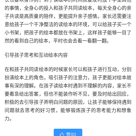
的事情，全身心的投入和孩子共同读绘本，每天全身心的亲
子共读是高质量的陪伴，更能提升亲子感情。家长还需要注
意给孩子一个干净整洁的读绘本的环境，可以给孩子买一个
小书架，把孩子的绘本都放在书架上，这样孩子能够一目了
然的看到自己的绘本，平时也会去看一看翻一翻。
引导孩子思考和互动绘本内容
在和孩子共同读绘本的时候家长可以和孩子进行互动，分别
扮演绘本上的角色，吸引孩子的注意力，孩子更能对绘本故
事有深的理解。在孩子读绘本时遇到不理解的内容，家长不
要着急给出答案，但也不能装作听不见，要及时给出回应，
积极的去引导孩子弄明白问题的原因，让孩子能够保持遇到
问题就去思考的好习惯，能够锻炼孩子的思考能力和想象
力。
赞(
0
)
