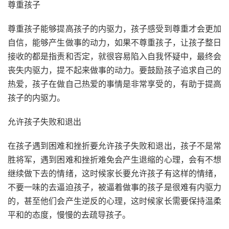
尊重孩子
尊重孩子能够提高孩子的内驱力，孩子感受到尊重才会更加
自信，能够产生做事的动力，如果不尊重孩子，让孩子整日
接收的都是指责和否定，就很容易陷入自我怀疑中，最终会
丧失内驱力，提不起来做事的动力。要鼓励孩子追求自己的
热爱，孩子在做自己热爱的事情是非常享受的，有助于提高
孩子的内驱力。
允许孩子失败和退出
在孩子遇到困难和挫折要允许孩子失败和退出，孩子不是常
胜将军，遇到困难和挫折难免会产生退缩的心理，会有不想
继续做下去的情绪，这时候家长要允许孩子有这样的情绪，
不要一味的去逼迫孩子，被逼着做事的孩子是很难有内驱力
的，甚至他们会产生逆反的心理，这时候家长需要保持温柔
平和的态度，慢慢的去疏导孩子。