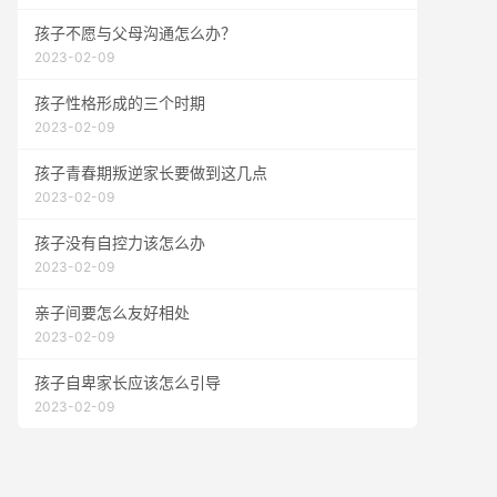
孩子不愿与父母沟通怎么办？
2023-02-09
孩子性格形成的三个时期
2023-02-09
孩子青春期叛逆家长要做到这几点
2023-02-09
孩子没有自控力该怎么办
2023-02-09
亲子间要怎么友好相处
2023-02-09
孩子自卑家长应该怎么引导
2023-02-09