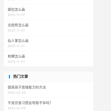
面包怎么画
2023-11-07
北极熊怎么画
2023-11-07
仙人掌怎么画
2023-11-07
刺猬怎么画
2023-11-07
热门文章
提高孩子思维能力的方法
2023-02-09
不良饮食习惯会导致不孕吗？
2023-02-09