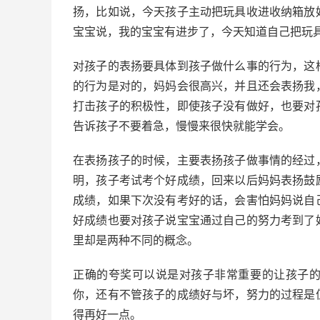
扬，比如说，今天孩子主动把玩具收进收纳箱放
宝宝说，我的宝宝有进步了，今天知道自己把玩
对孩子的表扬要具体到孩子做什么事的行为，这
的行为是对的，妈妈会很高兴，并且还会表扬我
打击孩子的积极性，即使孩子没有做好，也要对
告诉孩子不要着急，慢慢来很快就能学会。
在表扬孩子的时候，主要表扬孩子做事情的经过
明，孩子考试考个好成绩，回来以后妈妈表扬鼓
成绩，如果下次没有考好的话，会害怕妈妈说自
好成绩也要对孩子说宝宝通过自己的努力考到了
里却是两种不同的概念。
正确的夸奖可以说是对孩子非常重要的让孩子
你，还有不管孩子的成绩好与坏，努力的过程是
得再好一点。