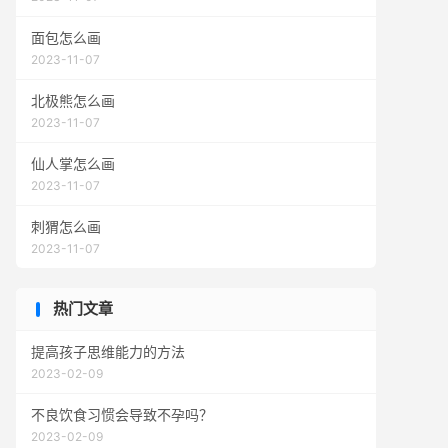
面包怎么画
2023-11-07
北极熊怎么画
2023-11-07
仙人掌怎么画
2023-11-07
刺猬怎么画
2023-11-07
热门文章
提高孩子思维能力的方法
2023-02-09
不良饮食习惯会导致不孕吗？
2023-02-09