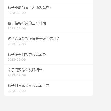
孩子不愿与父母沟通怎么办？
2023-02-09
孩子性格形成的三个时期
2023-02-09
孩子青春期叛逆家长要做到这几点
2023-02-09
孩子没有自控力该怎么办
2023-02-09
亲子间要怎么友好相处
2023-02-09
孩子自卑家长应该怎么引导
2023-02-09