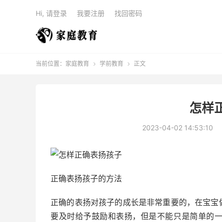
Hi, 请登录
我要注册
找回密码
当前位置：
家庭教育
学前教育
正文


怎样
2023-04-02 14:53:10
正确表扬孩子的方法
正确的表扬对孩子的成长是非常重要的，在宝宝
要及时给予鼓励和表扬，但是不能只是简单的