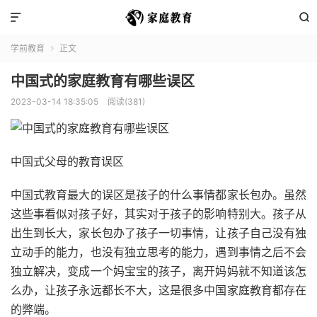


学前教育
正文

中国式的家庭教育有哪些误区
2023-03-14 18:35:05
阅读(381)
中国式父母的教育误区
中国式教育最大的误区是孩子的什么事情都家长包办。虽然
这些事看似对孩子好，其实对于孩子的影响特别大。孩子从
出生到长大，家长包办了孩子一切事情，让孩子自己没有独
立动手的能力，也没有独立思考的能力，遇到事情之后不会
独立解决，变成一个妈宝宝的孩子，离开妈妈就不知道该怎
么办，让孩子永远都长不大，这是很多中国家庭教育都存在
的弊端。