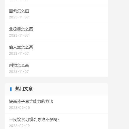
面包怎么画
2023-11-07
北极熊怎么画
2023-11-07
仙人掌怎么画
2023-11-07
刺猬怎么画
2023-11-07
热门文章
提高孩子思维能力的方法
2023-02-09
不良饮食习惯会导致不孕吗？
2023-02-09