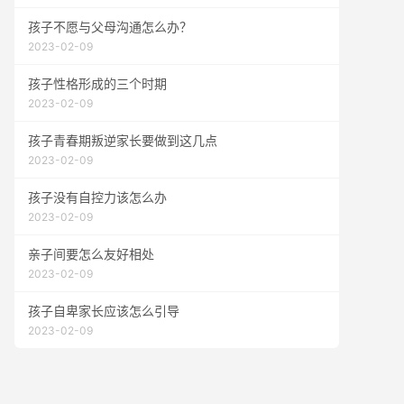
孩子不愿与父母沟通怎么办？
2023-02-09
孩子性格形成的三个时期
2023-02-09
孩子青春期叛逆家长要做到这几点
2023-02-09
孩子没有自控力该怎么办
2023-02-09
亲子间要怎么友好相处
2023-02-09
孩子自卑家长应该怎么引导
2023-02-09