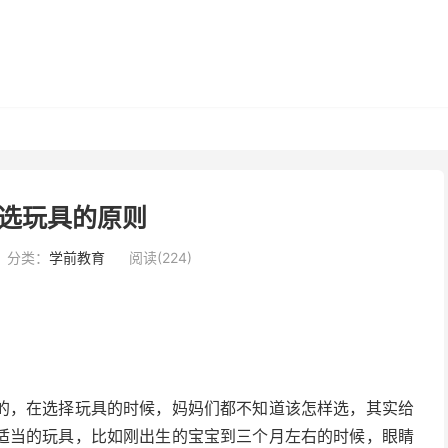
选玩具的原则
分类：
学前教育
阅读(224)
的，在选择玩具的时候，妈妈们都不知道该怎样选，其实给
适当的玩具，比如刚出生的宝宝到三个月左右的时候，眼睛