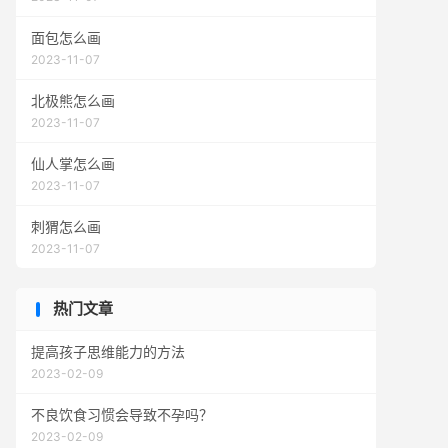
面包怎么画
2023-11-07
北极熊怎么画
2023-11-07
仙人掌怎么画
2023-11-07
刺猬怎么画
2023-11-07
热门文章
提高孩子思维能力的方法
2023-02-09
不良饮食习惯会导致不孕吗？
2023-02-09