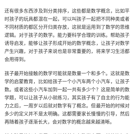
还有很多东西涉及到分类排序，这些都是数学概念，比如平
时孩子的玩具都混在一起，可以叫孩子一起把不同种类或者
不同材质的都区分开归类存放，这就是运用到了数学的思维
逻辑。对于孩子的数学。能力要科学合理的训练。帮助孩子
诱导启发，能够让孩子形成开始的数学概念，让孩子对数学
产生兴趣，对于孩子来说也是非常重要的，将来学习生活都
会用得到。
孩子最开始接触的数学可能就是数量一个和多个。这就是数
学的启蒙教育，比如给孩子一个小汽车两个小汽车，让孩子
数。或者这些小汽车加到一起一共有多少个？这是简单的数
学题，可以让孩子从小就练习，其实孩子有了自主的行为能
力之后，一周岁以后就对数字有了概念。但最开始的时候对
多少的定义并不是太明确。这都需要家长慢慢的引导，然后
再随着孩子逐渐长大，会对数字的概念越来越清晰。